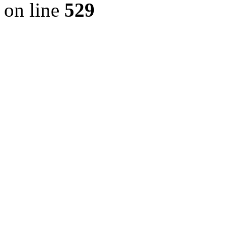
on line
529