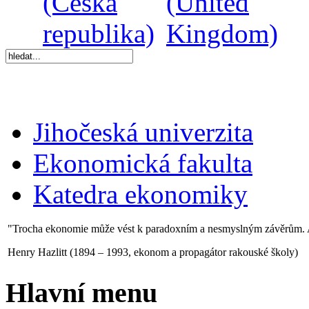
Jihočeská univerzita
Ekonomická fakulta
Katedra ekonomiky
"Trocha ekonomie může vést k paradoxním a nesmyslným závěrům. 
Henry Hazlitt (1894 – 1993, ekonom a propagátor rakouské školy)
Hlavní menu