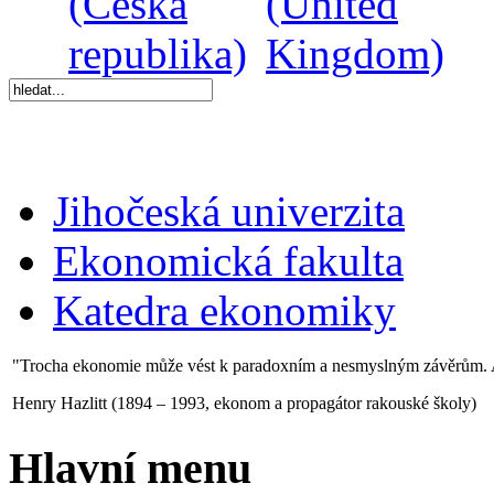
Jihočeská univerzita
Ekonomická fakulta
Katedra ekonomiky
"Trocha ekonomie může vést k paradoxním a nesmyslným závěrům. 
Henry Hazlitt (1894 – 1993, ekonom a propagátor rakouské školy)
Hlavní menu